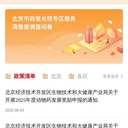
关于开展2026年度中关村示范区高品质科技园区建设项目申报工作的通知
政策清单
北京
各区
查看更多
北京经济技术开发区生物技术和大健康产业局关于
开展2025年度动物药发展奖励申报的通知
2026-08-03
北京经济技术开发区生物技术和大健康产业局关于