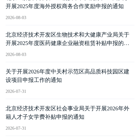
开展2025年度海外授权商务合作奖励申报的通知
2026-08-03
北京经济技术开发区生物技术和大健康产业局关于
开展2025年度医药健康企业融资租赁补贴申报的通
知
2026-08-03
关于开展2026年度中关村示范区高品质科技园区建
设项目申报工作的通知
2026-07-31
北京经济技术开发区社会事业局关于开展2026年外
籍人才子女学费补贴申报的通知
2026-07-31