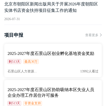
北京市朝阳区新闻出版局关于开展2026年度朝阳区
实体书店资金扶持项目征集工作的通知
2026-07-31
项目申报
查看更多
2025-2027年度石景山区创业孵化基地资金奖励
剩513天
最高30万
石景山区人力资源...
13992人看过
2025-2027年度石景山区协助吸纳本区失业人员
企业办理工作居住许可服务
剩513天
非资金支持