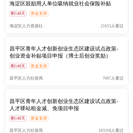
海淀区鼓励用人单位吸纳就业社会保险补贴
剩148天
资金支持
海淀区人力资源社...
21653人看过
昌平区青年人才创新创业生态区建设试点政策-
创业资金补贴项目申报（博士后创业奖励）
剩148天
资金支持
昌平区人力社保局
7697人看过
昌平区青年人才创新创业生态区建设试点政策-
人才驿站租金减、免项目申报
剩148天
资金支持
昌平区人力社保局
103318人看过