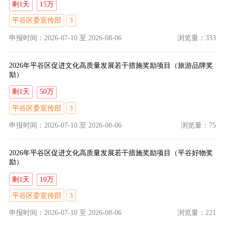
剩1天
15万
平谷区委宣传部
3
申报时间：2026-07-10
至
2026-08-06
浏览量：333
2026年平谷区促进文化高质量发展若干措施奖励项目（旅游品牌奖
励）
剩1天
50万
平谷区委宣传部
3
申报时间：2026-07-10
至
2026-08-06
浏览量：75
2026年平谷区促进文化高质量发展若干措施奖励项目（平谷好物奖
励）
剩1天
10万
平谷区委宣传部
3
申报时间：2026-07-10
至
2026-08-06
浏览量：221