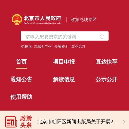
政策兑现专区
热搜词:
高精尖产业
专项资金
就业见习
首页
项目申报
直达快享
通知公告
解读信息
公示公开
使用帮助
北京经济技术开发区社会事业局关于开展2026年外籍人才子女学费补贴申报的通知
关于开展2026年度中关村示范区高品质科技园区建设项目申报工作的通知
北京市朝阳区新闻出版局关于开展2026年度朝阳区实体书店资金扶持项目征集工作的通知
北京经济技术开发区社会事业局关于开展2026年外籍人才子女学费补贴申报的通知