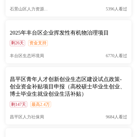
石景山区人力资源...
5396人看过
2025年丰台区企业挥发性有机物治理项目
剩26天
资金支持
丰台区生态环境局
6770人看过
昌平区青年人才创新创业生态区建设试点政策-
创业资金补贴项目申报（高校硕士毕业生创业、
博士毕业生就业创业生活补贴）
剩147天
最高2.4万
昌平区人力社保局
9684人看过